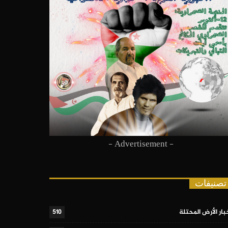
- Advertisement -
تصنيفات
بار الأرض المحتلة
510