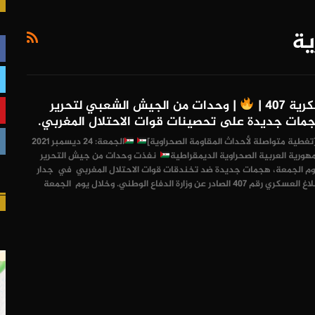
ية
407 |
| وحدات من الجيش الشعبي لتحرير
مات جديدة على تحصينات قوات الاحتلال المغربي.
الجمعة: 24 ديسمبر 2021
جمهورية العربية الصحراوية الديمقراطية
نفذت وحدات من جيش التحرير
وم الجمعة، هجمات جديدة ضد تخندقات قوات الاحتلال المغربي في جدار
الذل والعار، بحسب البلاغ العسكري رقم 407 الصادر عن وزارة الدفاع الوطني. وخلال يوم الجمعة