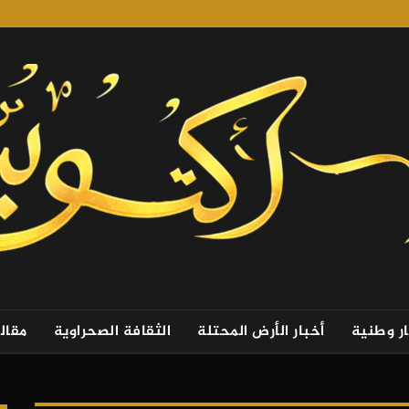
ار وطنية
أخبار الأرض المحتلة
الثقافة الصحراوية
مقال