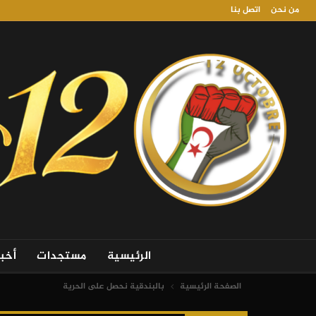
من نحن
اتصل بنا
الرئيسية
مستجدات
أخب
الصفحة الرئيسية
بالبندقية نحصل على الحرية