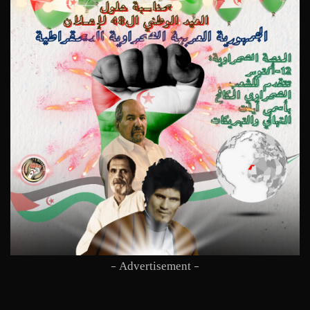
- Advertisement -