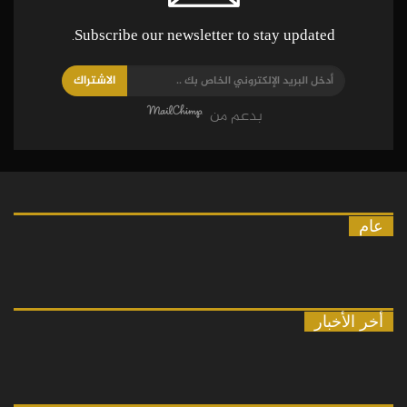
Subscribe our newsletter to stay updated.
الاشتراك
بدعم من
عام
أخر الأخبار