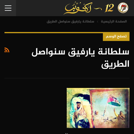
الصفحة الرئيسية
سلطانة يارفيق سنواصل الطريق
تصفح الوسم
سلطانة يارفيق سنواصل
الطريق