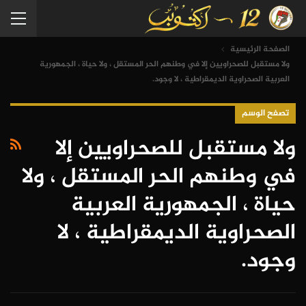
الصفحة الرئيسية
ولا مستقبل للصحراويين إلا في وطنهم الحر المستقل ، ولا حياة ، الجمهورية
العربية الصحراوية الديمقراطية ، لا وجود.
تصفح الوسم
ولا مستقبل للصحراويين إلا
في وطنهم الحر المستقل ، ولا
حياة ، الجمهورية العربية
الصحراوية الديمقراطية ، لا
وجود.