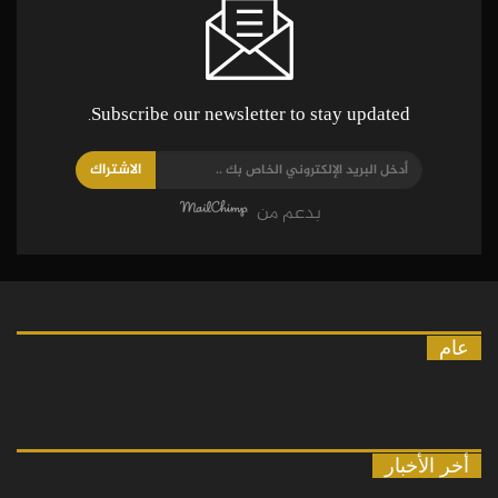
Subscribe our newsletter to stay updated.
الاشتراك
بدعم من
عام
أخر الأخبار