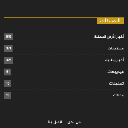
التصنيفات
أخبار الأرض المحتلة
510
مستجدات
371
أخبار وطنية
321
فيديوهات
61
تحقيقات
15
مقالات
13
من نحن
اتصل بنا