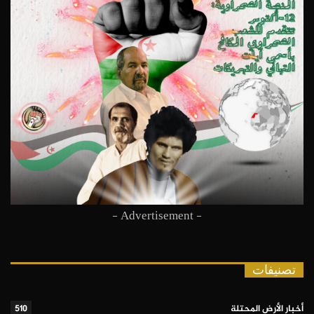
- Advertisement -
تصنيفات
أخبار الأرض المحتلة
510