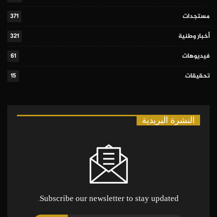
مستجدات
371
أخبار وطنية
321
فيديوهات
61
تحقيقات
15
النشرة البريدية
Subscribe our newsletter to stay updated.