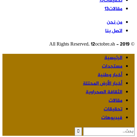
تحقيقات
15
مقالات
13
من نحن
اتصل بنا
© 2019 - All Rights Reserved. 12octobre
الرئيسية
مستجدات
أخبار وطنية
أخبار الأرض المحتلة
الثقافة الصحراوية
مقالات
تحقيقات
فيديوهات