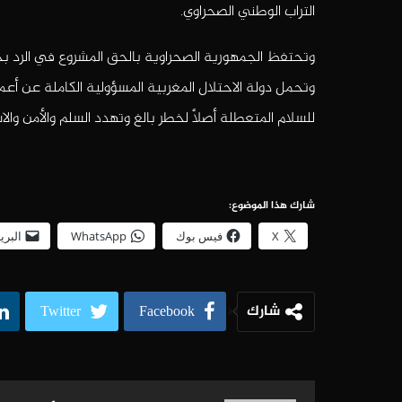
التراب الوطني الصحراوي.
وتحتفظ الجمهورية الصحراوية بالحق المشروع في الرد بح
وتحمل دولة الاحتلال المغربية المسؤولية الكاملة عن أعما
للسلام المتعطلة أصلاً لخطر بالغ وتهدد السلم والأمن وال
شارك هذا الموضوع:
X
فيس بوك
WhatsApp
البري
شارك
Twitter
Facebook