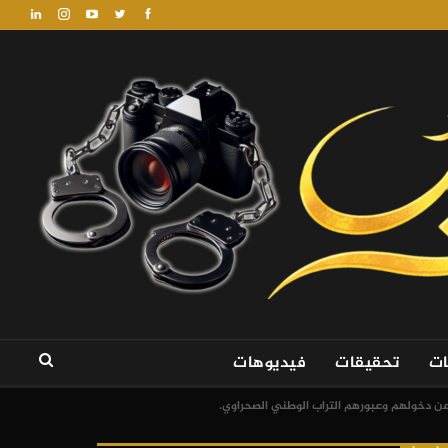
ات
تحقيقات
فيديوهات
عن دخولهم وعبورهم التراب الوطني الصحراوي.