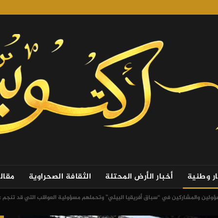
ار وطنية
أخبار الأرض المحتلة
الثقافة الصحراوية
مقال
سؤولين والمشاركين في “سباق أفريقيا البيئي” وتحملهم مسؤولية العواقب التي قد تنجم 