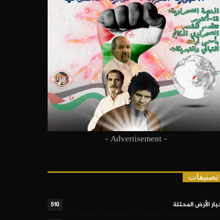
- Advertisement -
تصنيفات
بار الأرض المحتلة
510