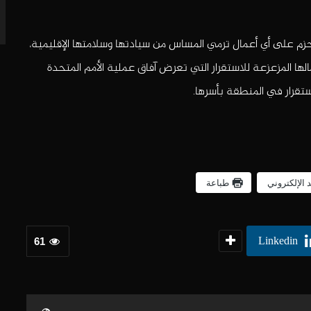
زم على أي أعمال ترمي المساس من سيادتها وسلامتها الإقليمية،
لها المزعزعة للاستقرار التي تعرض آفاق عملية الأمم المتحدة
استقرار في المنطقة بأسرها.
د الإلكتروني
طباعة
Linkedin
61