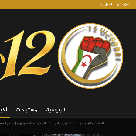
من نحن
اتصل بنا
الرئيسية
مستجدات
أخب
الصفحة الرئيسية
أخبار وطنية
الحكومة الصحراوية | تحذر الم