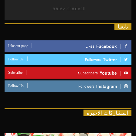
التعليقات مغلقة.
تابعنا
Like our page
Facebook
Likes
Follow Us
Twitter
Followers
Subscribe
Youtube
Subscribers
Follow Us
Instagram
Followers
المشاركات الاخيرة