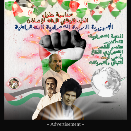
- Advertisement -