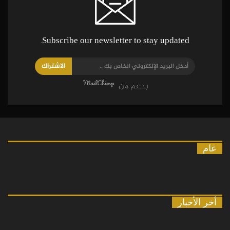
Subscribe our newsletter to stay updated.
الاشتراك
بدعم من
عام
أخر الأخبار