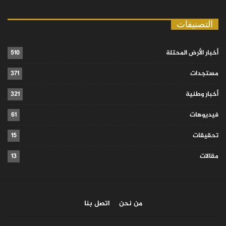
التصنيفات
أخبار الأرض المحتلة
510
مستجدات
371
أخبار وطنية
321
فيديوهات
61
تحقيقات
15
مقالات
13
من نحن
اتصل بنا