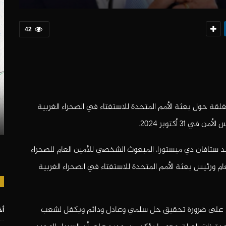
42
لقة حول بعثة الأمم المتحدة للاستفتاء في الصحراء الغربية
 ستافان دي ميستورا، المبعوث الشخصي للأمين العام للصحراء
عام ورئيس بعثة الأمم المتحدة للاستفتاء في الصحراء الغربية
ضاء على ضرورة تحقيق حل سلمي وعادل ودائم ويكفل لشعب
أخ