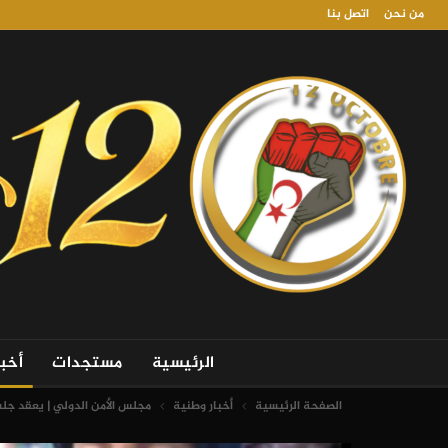
من نحن
اتصل بنا
الرئيسية
مستجدات
أخب
الصفحة الرئيسية
أخبار وطنية
مجلس الأمن الدولي | يعقد جل