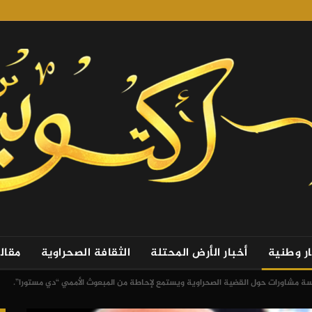
ار وطنية
أخبار الأرض المحتلة
الثقافة الصحراوية
مقال
سة مشاورات حول القضية الصحراوية ويستمع لإحاطة من المبعوث الأممي “دي مستورا”.