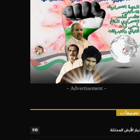
- Advertisement -
تصنيفات
بار الأرض المحتلة
510