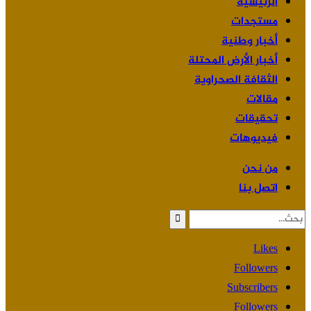
الرئيسية
مستجدات
أخبار وطنية
أخبار الأرض المحتلة
الثقافة الصحراوية
مقالات
تحقيقات
فيديوهات
من نحن
اتصل بنا
Likes
Followers
Subscribers
Followers