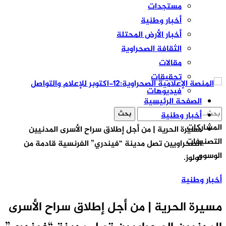
مستجدات
أخبار وطنية
أخبار الأرض المحتلة
الثقافة الصحراوية
مقالات
تحقيقات
فيديوهات
الصفحة الرئيسية
أخبار وطنية
المشاركات
مسيرة الحرية | من أجل إطلاق سراح الأسرى المدنيين
التصنيفات
الصحراويين تصل مدينة “فيندري” الفرنسية قادمة من
الوسوم
تولوز.
أخبار وطنية
مسيرة الحرية | من أجل إطلاق سراح الأسرى