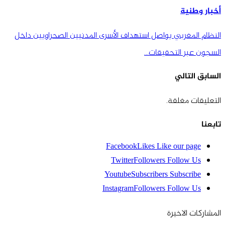
أخبار وطنية
النظام المغربي يواصل استهداف الأسرى المدنيين الصحراويين داخل
السجون عبر التحقيقات…
السابق
التالي
التعليقات مغلقة.
تابعنا
Facebook
Likes
Like our page
Twitter
Followers
Follow Us
Youtube
Subscribers
Subscribe
Instagram
Followers
Follow Us
المشاركات الاخيرة