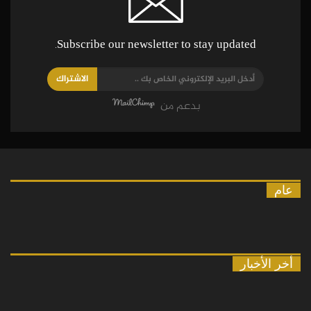
Subscribe our newsletter to stay updated.
الاشتراك
بدعم من
عام
أخر الأخبار