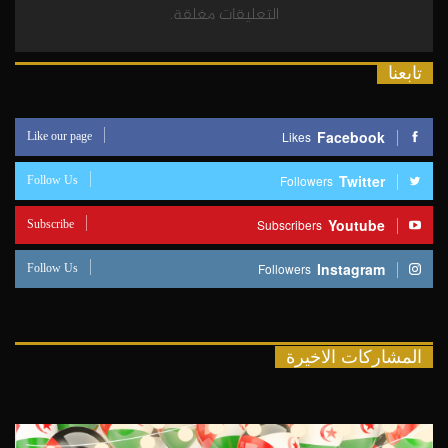
التعليقات مغلقة.
تابعنا
Like our page
Facebook
Likes
Follow Us
Twitter
Followers
Subscribe
Youtube
Subscribers
Follow Us
Instagram
Followers
المشاركات الاخيرة