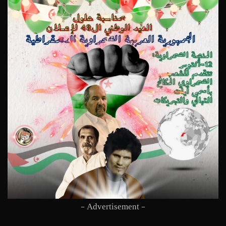
- Advertisement -