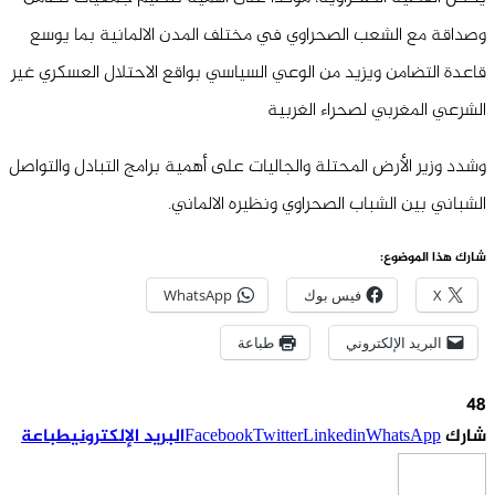
وصداقة مع الشعب الصحراوي في مختلف المدن الالمانية بما يوسع
قاعدة التضامن ويزيد من الوعي السياسي بواقع الاحتلال العسكري غير
الشرعي المغربي لصحراء الغربية
وشدد وزير الأرض المحتلة والجاليات على أهمية برامج التبادل والتواصل
الشباني بين الشباب الصحراوي ونظيره الالماني.
شارك هذا الموضوع:
X
فيس بوك
WhatsApp
البريد الإلكتروني
طباعة
48
شارك
WhatsApp
Linkedin
Twitter
Facebook
البريد الإلكتروني
طباعة