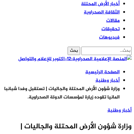
أخبار الأرض المحتلة
الثقافة الصحراوية
مقالات
تحقيقات
فيديوهات
الصفحة الرئيسية
أخبار وطنية
وزارة شؤون الأرض المحتلة والجاليات | تستقبل وفدا شبانبا
المانيا تقوده زيارة لمؤسسات الدولة الصحراوية.
أخبار وطنية
وزارة شؤون الأرض المحتلة والجاليات |