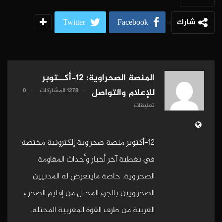
شارك
Twitter
Facebook
المنصة الصحراوية: 12-أكــتوبر
1278 المشاركات
0
للإعلام والتواصل
تعليقات
12-أكتوبر منصة صحراوية إلكترونية مختصة
في تغطية آخر أخبار وأحداث المقاومة
الصحراوية، خاصة مايتعرض له المدنيين
الصحراويين بالجزء المحتل من إقليم الصحراء
الغربية من طرف القوة المغربية المحتلة.