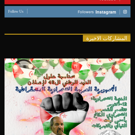
Follow Us
Instagram
Followers
المشاركات الاخيرة