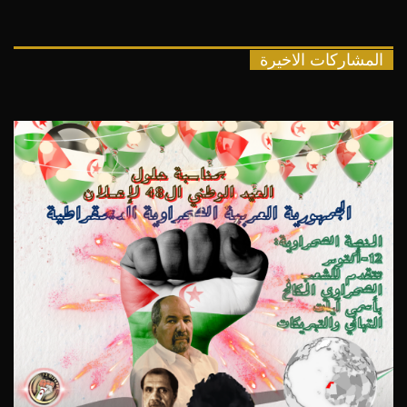
المشاركات الاخيرة