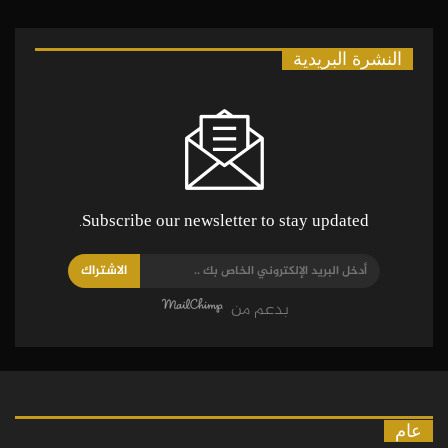
النشرة البريدية
Subscribe our newsletter to stay updated.
الاشتراك
بدعم من
عام