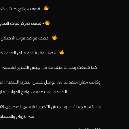
- قصف مواقع جيش الاحت
- قصف تمركز قوات العدو
- قصف قواعد قوات الاحتلال ب
- قصف مقر قيادة فيلق العدو ال
كما قصفت وحدات متقدمة من جيش التحرير الشعبي الصح
وكانت مفارز متقدمة من بواسل جيش التحرير الشعبي ا
الجمعة، مستهدفة مواقع القوات الغازي
وتستمر هجمات اسود جيش التحرير الشعبي الصحراوي الا
في الارواح والمعدات