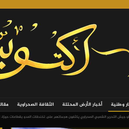
ار وطنية
أخبار الأرض المحتلة
الثقافة الصحراوية
مقال
لو جيش التحرير الشعبي الصحراوي يكثفون هجماتهم على تخندقات العدو بقطاعات حوزة، ا