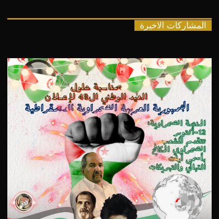
المشاركات الاخيرة