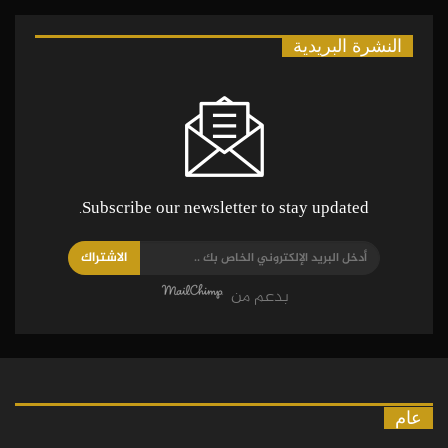
النشرة البريدية
Subscribe our newsletter to stay updated.
الاشتراك
بدعم من
عام