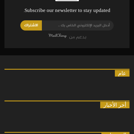
Subscribe our newsletter to stay updated.
الاشتراك
بدعم من
عام
أخر الأخبار