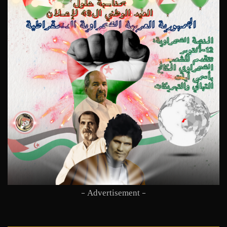
- Advertisement -