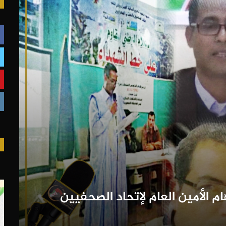
م الأمين العام لإتحاد الصحفيين