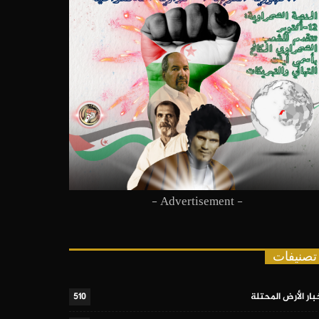
- Advertisement -
تصنيفات
بار الأرض المحتلة
510