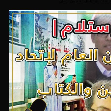
هيئة بالأجزاء المحتلة من الوطن.