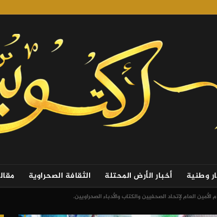
ار وطنية
أخبار الأرض المحتلة
الثقافة الصحراوية
مقال
 الأمين العام لإتحاد الصحفيين والكتاب والأدباء الصحراويين.