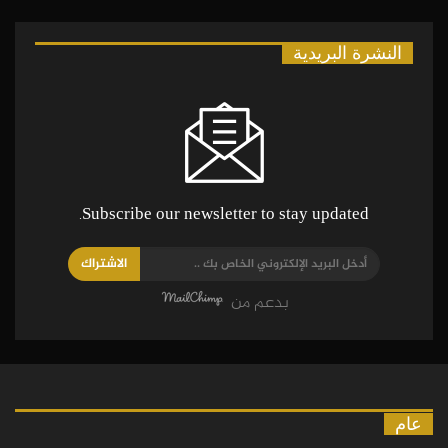
النشرة البريدية
Subscribe our newsletter to stay updated.
الاشتراك
بدعم من
عام