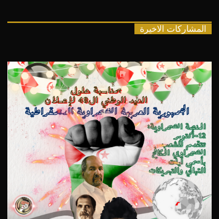
المشاركات الاخيرة