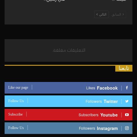
السابق
التالي
التعليقات مغلقة.
تابعنا
Like our page
Facebook
Likes
Follow Us
Twitter
Followers
Subscribe
Youtube
Subscribers
Follow Us
Instagram
Followers