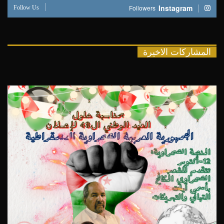
Follow Us
Instagram
Followers
المشاركات الاخيرة