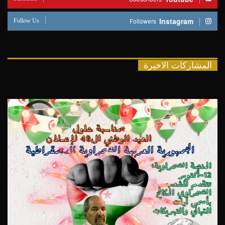
Follow Us
Instagram
Followers
المشاركات الاخيرة