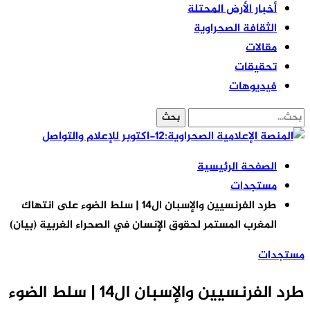
أخبار الأرض المحتلة
الثقافة الصحراوية
مقالات
تحقيقات
فيديوهات
الصفحة الرئيسية
مستجدات
طرد الفرنسيين والإسبان ال14 | سلط الضوء على انتهاك
المغرب المستمر لحقوق الإنسان في الصحراء الغربية (بيان)
مستجدات
طرد الفرنسيين والإسبان ال14 | سلط الضوء