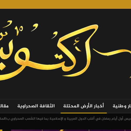
ار وطنية
أخبار الأرض المحتلة
الثقافة الصحراوية
مقال
خميس أول أيام رمضان في أغلب الدول العربية و الإسلامية بما فيها الشعب الصحراوي ب(المخي