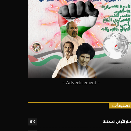
- Advertisement -
تصنيفات
بار الأرض المحتلة
510