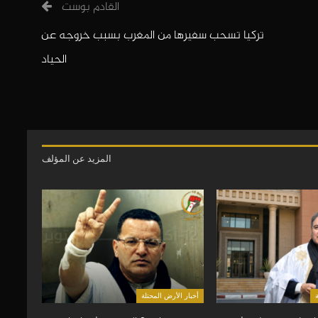
القادم بوست
تركيا تسحب سفيرها من المغرب بسبب خروجه عن
الحياد
المزيد عن المؤلف
أخبار الأرض المحتلة