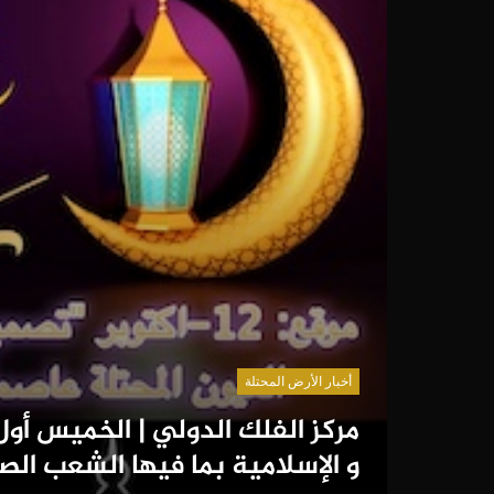
أخبار الأرض المحتلة
مركز الفلك الدولي | الخميس أول
و الإسلامية بما فيها الشعب الص