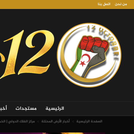
من نحن
اتصل بنا
الرئيسية
مستجدات
أخب
الصفحة الرئيسية
أخبار الأرض المحتلة
مركز الفلك الدولي | ال