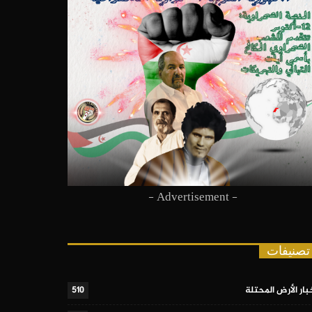
- Advertisement -
تصنيفات
بار الأرض المحتلة
510