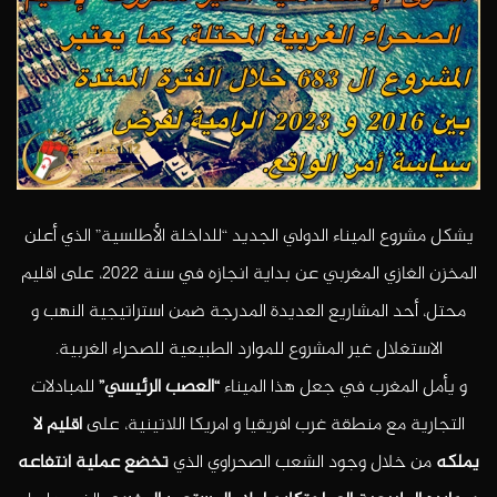
يشكل مشروع الميناء الدولي الجديد “للداخلة الأطلسية” الذي أعلن
المخزن الغازي المغربي عن بداية انجازه في سنة 2022، على اقليم
محتل، أحد المشاريع العديدة المدرجة ضمن استراتيجية النهب و
الاستغلال غير المشروع للموارد الطبيعية للصحراء الغربية.
و يأمل المغرب في جعل هذا الميناء
“العصب الرئيسي”
للمبادلات
التجارية مع منطقة غرب افريقيا و امريكا اللاتينية، على
اقليم لا
يملكه
من خلال وجود الشعب الصحراوي الذي
تخضع عملية انتفاعه