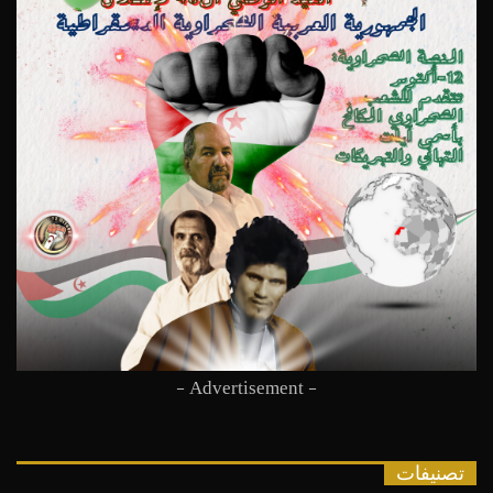
- Advertisement -
تصنيفات