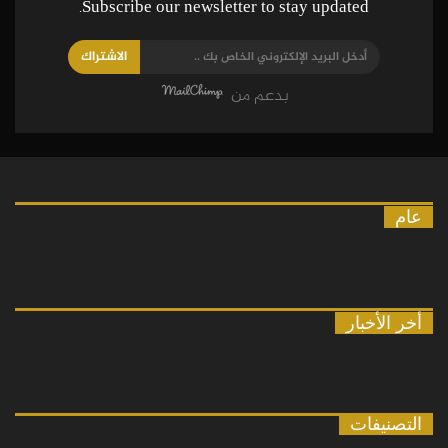
Subscribe our newsletter to stay updated.
الاشتراك
بدعم من
عام
أخر الأخبار
التصنيفات