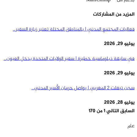
المزيد من المشاركات
فعاليات المجتمع المدني | بالمناطق المحتلة تعتبر زيارة السفير…
يوليو 29, 2026
في سابقة دبلوماسية خطيرة | سفير الولايات المتحدة يدخل العيون…
يوليو 29, 2026
سجن تيفلت 2 المغربي | يواصل حرمان الأسير المدني…
يوليو 28, 2026
السابق
التالي
1 من 170
عام