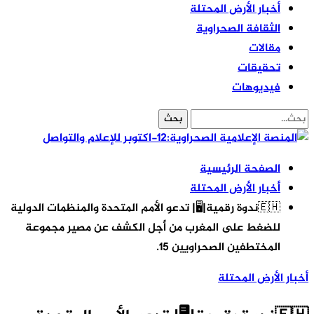
أخبار الأرض المحتلة
الثقافة الصحراوية
مقالات
تحقيقات
فيديوهات
الصفحة الرئيسية
أخبار الأرض المحتلة
🇪🇭ندوة رقمية|🖥| تدعو الأمم المتحدة والمنظمات الدولية
للضغط على المغرب من أجل الكشف عن مصير مجموعة
المختطفين الصحراويين 15.
أخبار الأرض المحتلة