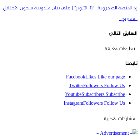
رد المنصة الصحراوية: “12-اكتوبر” | على بيان مندوبية سجون الاحتلال
المغربي…
السابق
التالي
التعليقات مغلقة.
تابعنا
Facebook
Likes
Like our page
Twitter
Followers
Follow Us
Youtube
Subscribers
Subscribe
Instagram
Followers
Follow Us
المشاركات الاخيرة