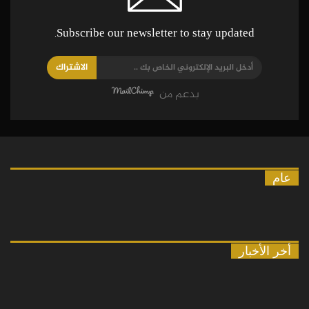
Subscribe our newsletter to stay updated.
الاشتراك
بدعم من
عام
أخر الأخبار