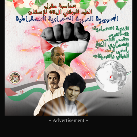
- Advertisement -