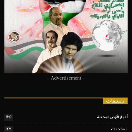
- Advertisement -
تصنيفات
أخبار الأرض المحتلة
510
مستجدات
371