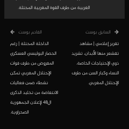
الغربية من طرف القوة المغربية المحتلة.
السابق بوست
القادم بوست
تقرير إعلامي | مشاهد
الداخلة المحتلة | رغم
تقشعر منها الأبدان، تشريد
الحصار البوليسي العسكري
ذوي الإحتياجات الخاصة،
المفروض من طرف قوات
النساء وكبار السن من طرف
الإحتلال المغربي تمكن
الإحتلال المغربي.
نشطاء ضمن فعاليات
الانتفاضة من تخليد الذكرى
ال48 لإعلان الجمهورية
الصحراوية.