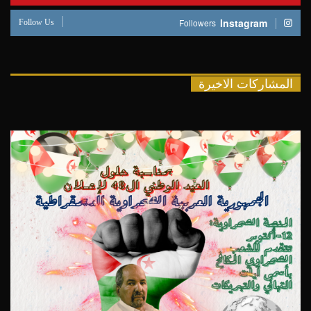
Follow Us
Instagram
Followers
المشاركات الاخيرة