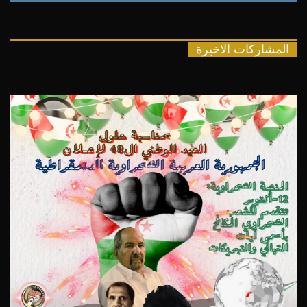
المشاركات الاخيرة