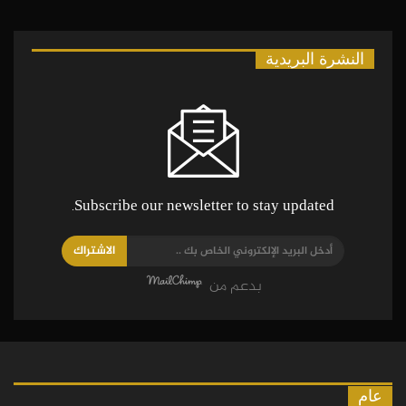
النشرة البريدية
Subscribe our newsletter to stay updated.
الاشتراك
بدعم من
عام