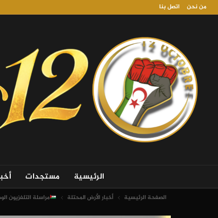
من نحن
اتصل بنا
الرئيسية
مستجدات
أخب
الصفحة الرئيسية
أخبار الأرض المحتلة
مراسلة التلفزيون الو