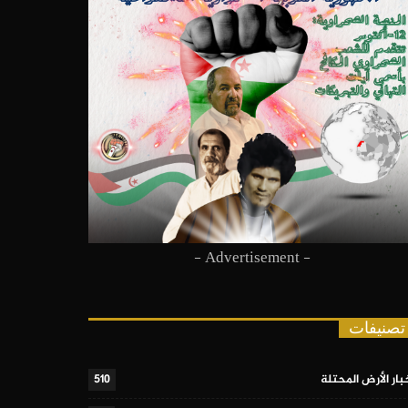
- Advertisement -
تصنيفات
بار الأرض المحتلة
510