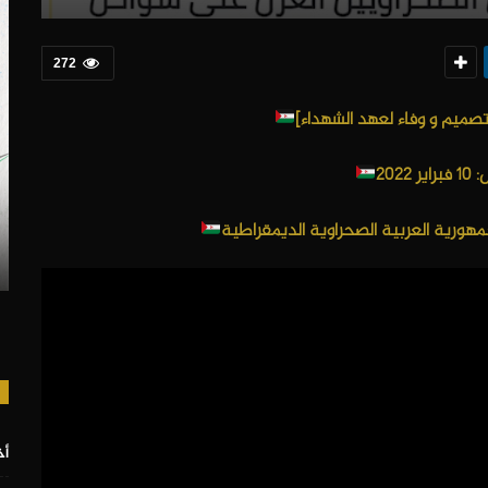
272
 2022
مهورية العربية الصحراوية الديمقراطية
أخ