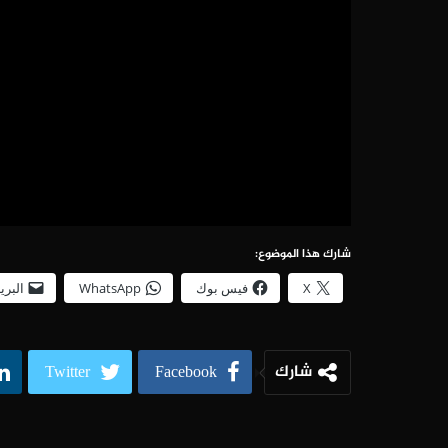
شارك هذا الموضوع:
X
فيس بوك
WhatsApp
البري
شارك
Twitter
Facebook