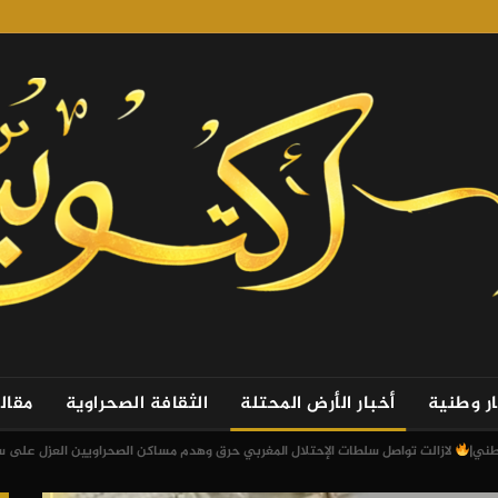
ار وطنية
أخبار الأرض المحتلة
الثقافة الصحراوية
مقال
طني|
لازالت تواصل سلطات الإحتلال المغربي حرق وهدم مساكن الصحراويين العزل على سو