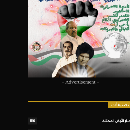
- Advertisement -
تصنيفات
بار الأرض المحتلة
510