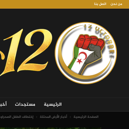
من نحن
اتصل بنا
الرئيسية
مستجدات
أخب
الصفحة الرئيسية
أخبار الأرض المحتلة
إختطاف الطفل الصحراوي 