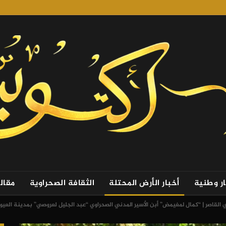
ار وطنية
أخبار الأرض المحتلة
الثقافة الصحراوية
مقال
القاصر | “كمال لمغيمض” أبن الأسير المدني الصحراوي “عبد الجليل لعروصي” بمدينة العيون