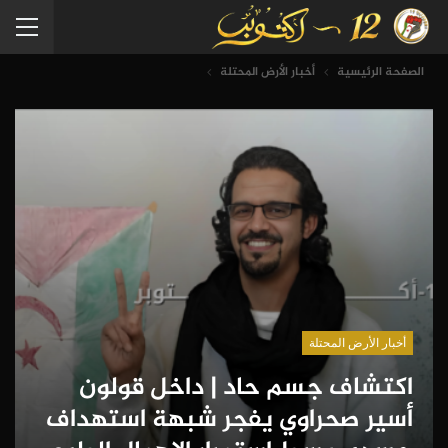
الصفحة الرئيسية
أخبار الأرض المحتلة
أخبار الأرض المحتلة
اكتشاف جسم حاد | داخل قولون
أسير صحراوي يفجر شبهة استهداف