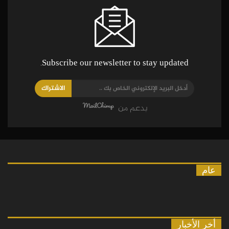
Subscribe our newsletter to stay updated.
الاشتراك
بدعم من
عام
أخر الأخبار