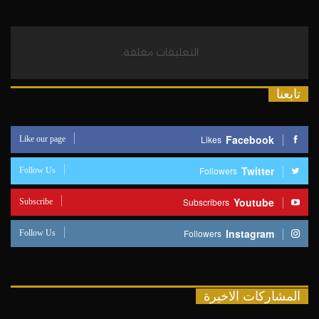
التعليقات مغلقة.
تابعنا
Like our page
Facebook
Likes
Follow Us
Twitter
Followers
Subscribe
Youtube
Subscribers
Follow Us
Instagram
Followers
المشاركات الاخيرة