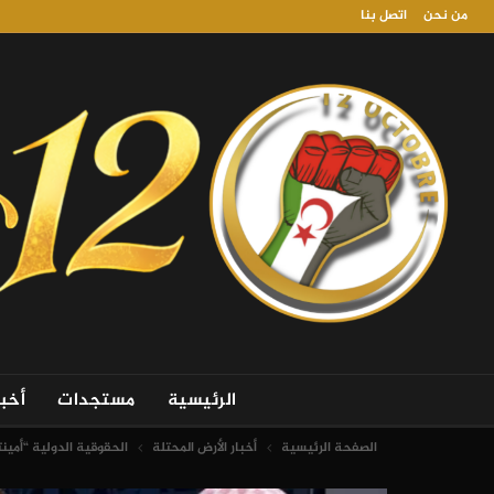
من نحن
اتصل بنا
الرئيسية
مستجدات
أخب
الصفحة الرئيسية
أخبار الأرض المحتلة
الحقوقية الدولية “أمين