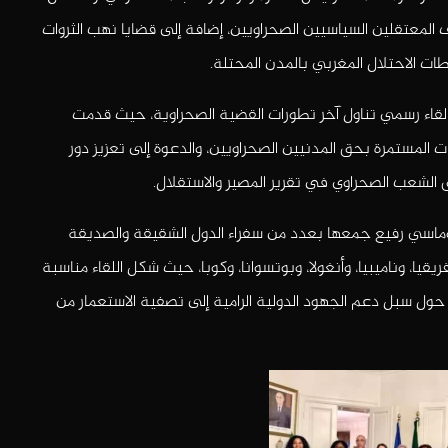
ف المعتقلين السياسيين الصحراويين، إضافة إلى قضايا نهب الثروات
ات الاحتلال المغربي بالمدن المحتلة.
ي لقاء رسمي تناول آخر تطورات القضية الصحراوية، حيث قدمت
 المستمرة بحق المدنيين الصحراويين، والدعوة إلى تعزيز دور
الشعب الصحراوي في تقرير المصير والاستقلال.
بلوماسي رفيع جمعها بعدد من سفراء الدول الشقيقة والصديقة
قيا، وناميبيا، وأنغولا، وبوتسوانا، وكوبا، حيث شكل اللقاء مناسبة
ل سبل دعم الجهود الدولية الرامية إلى تصفية الاستعمار من