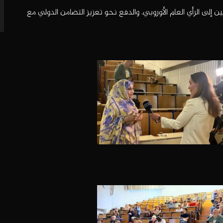
إلى الرأي العام الأوروبي، والدفع نحو تعزيز التضامن الدولي مع