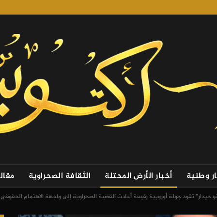
ار وطنية
أخبار الأرض المحتلة
الثقافة الصحراوية
مقال
تو حيدار” تقود جولة أوروبية رفيعة أعادت القضية الصحراوية إلى واجهة الاهتمام الحقوقي و