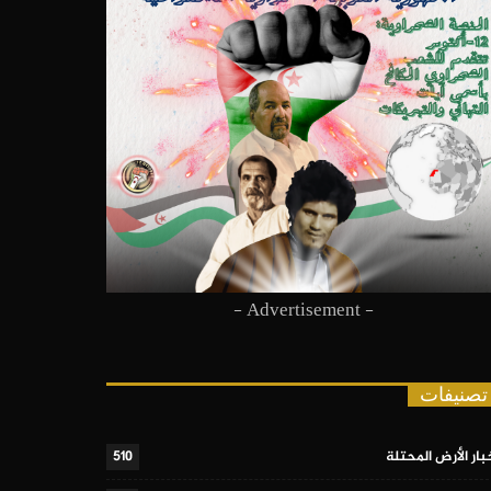
- Advertisement -
تصنيفات
بار الأرض المحتلة
510