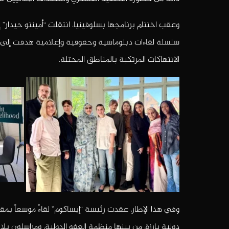
سلسلة لقاءات دبلوماسية وحقوقية وإعلامية هدفت إلى ت
الانتهاكات المرتكبة بالمناطق المحتلة.
وفي هذا الإطار، عقدت رئيسة “إيساكوم” لقاءً موسعاً بم