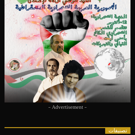
- Advertisement -
تصنيفات