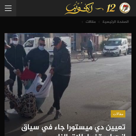
الصفحة الرئيسية
مقالات
مقالات
تعيين دي ميستورا جاء في سياق