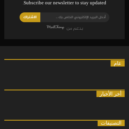
Subscribe our newsletter to stay updated.
الاشتراك
بدعم من
عام
أخر الأخبار
التصنيفات